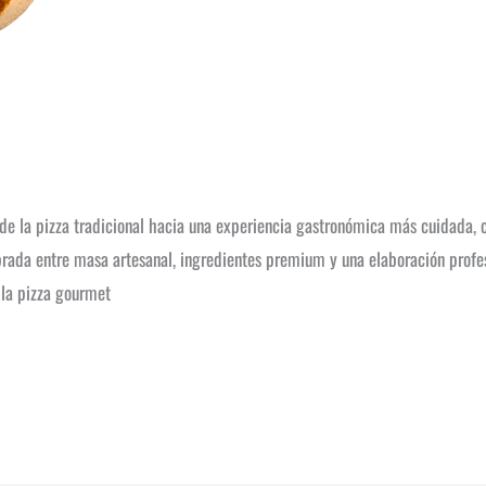
e la pizza tradicional hacia una experiencia gastronómica más cuidada, cr
brada entre masa artesanal, ingredientes premium y una elaboración profe
 la pizza gourmet