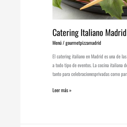
Catering Italiano Madrid
Menú
/
gourmetpizzamadrid
El catering italiano en Madrid es una de 
a todo tipo de eventos. La cocina italiana d
tanto para celebracionesprivadas como par
Leer más »