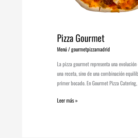
Pizza Gourmet
Menú
/
gourmetpizzamadrid
La pizza gourmet representa una evolución d
una receta, sino de una combinación equili
primer bocado. En Gourmet Pizza Catering,
Leer más »