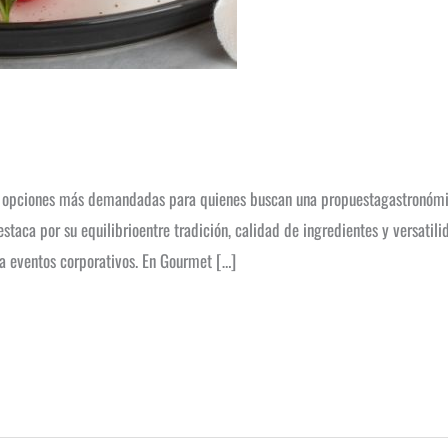
las opciones más demandadas para quienes buscan una propuestagastronómi
estaca por su equilibrioentre tradición, calidad de ingredientes y versatil
a eventos corporativos. En Gourmet […]