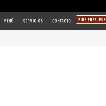
PIDE PRESUPUE
MENÚ
SERVICIOS
CONTACTO