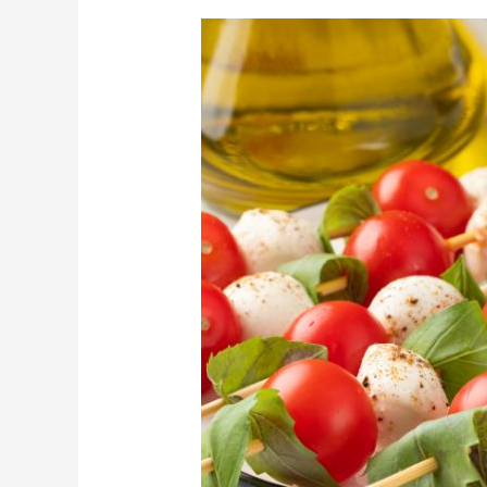
Catering
Italiano
Madrid