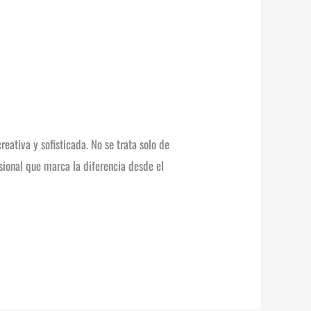
eativa y sofisticada. No se trata solo de
sional que marca la diferencia desde el