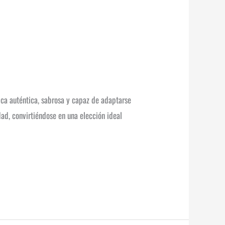
ca auténtica, sabrosa y capaz de adaptarse
idad, convirtiéndose en una elección ideal